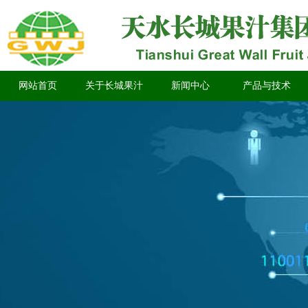
网站首页
关于长城果汁
新闻中心
产品与技术