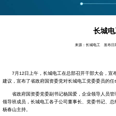
长城电
来源：长城电工 发布日期：20
7月12日上午，长城电工在总部召开干部大会，宣布
建议，宣布了省政府国资委党对长城电工党委委员的任
省政府国资委党委副书记杨国爱，企业领导人员管理
领导班成员，长城电工各子公司董事长、党委书记、总
杨春山主持。