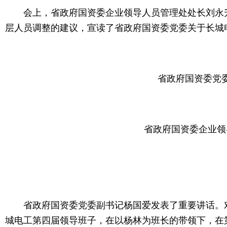
会上，省政府国资委企业领导人员管理处处长刘永升
层人员调整的建议，宣读了省政府国资委党委关于长城
省政府国资委党
省政府国资委企业领
省政府国资委党委副书记杨国爱发表了重要讲话。对
城电工第四届领导班子，在以杨林为班长的带领下，在