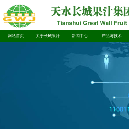
网站首页
关于长城果汁
新闻中心
产品与技术