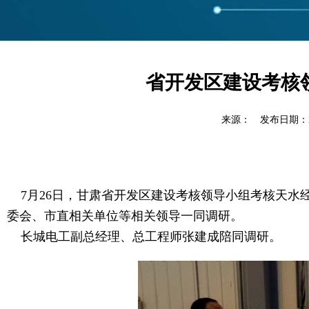
省开发区建设考核领
来源： 发布日期：201
7月26日，甘肃省开发区建设考核领导小组考核天水
委会、市直相关单位等相关领导一同调研。
长城电工副总经理、总工程师张建成陪同调研。