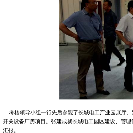
考核领导小组一行先后参观了长城电工产业园展厅、
开关设备厂房项目。张建成就长城电工园区建设、管理
汇报。