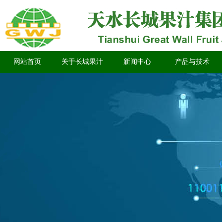
网站首页
关于长城果汁
新闻中心
产品与技术