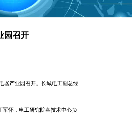
业园召开
电器产业园召开。长城电工副总经
军怀，电工研究院各技术中心负