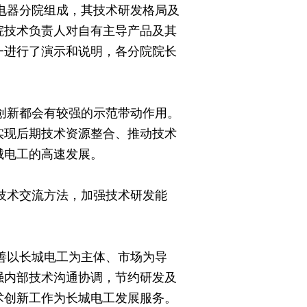
器分院组成，其技术研发格局及
院技术负责人对自有主导产品及其
一进行了演示和说明，各分院院长
新都会有较强的示范带动作用。
实现后期技术资源整合、推动技术
城电工的高速发展。
术交流方法，加强技术研发能
。
以长城电工为主体、市场为导
强内部技术沟通协调，节约研发及
术创新工作为长城电工发展服务。