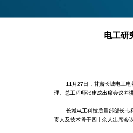
电工研
11月27日，甘肃长城电工电
理、总工程师张建成出席会议并
长城电工科技质量部部长韦利民
责人及技术骨干四十余人出席会