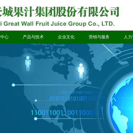
闻中心
产品与技术
企业文化
营销与服务
人力