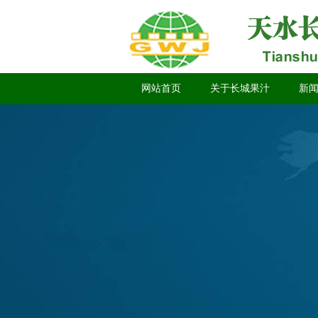
网站首页
关于长城果汁
新