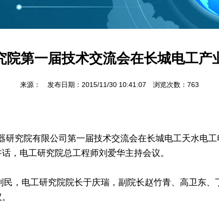
究院第一届技术交流会在长城电工产
来源： 发布日期：2015/11/30 10:41:07 浏览次数：
763
器研究院有限公司第一届技术交流会在长城电工天水电工
讲话，电工研究院总工程师刘爱华主持会议。
，电工研究院院长于庆瑞，副院长赵竹青、高卫东、丁
议。