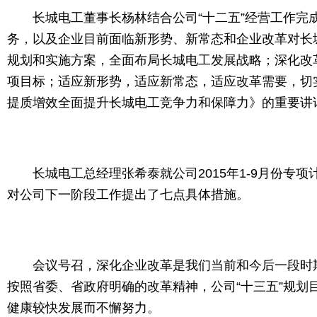
长城电工董事长杨林结合公司“十二五”经营工作完成情
务，以及企业目前面临新形势、新常态和企业改革对长城
规划和实施方案，全面布局长城电工发展战略；深化改革，
项目标；适应新形势，适应新常态，适应改革需要，切
提质增效全面提升长城电工竞争力和保障力》的重要讲
长城电工总经理张希泰就公司2015年1-9月份专
对公司下一阶段工作提出了七点具体措施。
会议号召，深化企业改革是我们当前和今后一段时期
按照省委、省政府明确的改革精神，公司“十三五”规
健康较快发展而不懈努力。