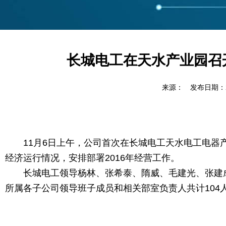
长城电工在天水产业园召开
来源： 发布日期：201
11月6日上午，公司首次在长城电工天水电工电器产
经济运行情况，安排部署2016年经营工作。
长城电工领导杨林、张希泰、隋威、毛建光、张建成
所属各子公司领导班子成员和相关部室负责人共计104