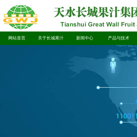
网站首页
关于长城果汁
新闻中心
产品与技术