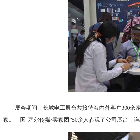
展会期间，长城电工展台共接待海内外客户
300
余
家。中国“塞尔传媒·卖家团”
50
余人参观了公司展台，详