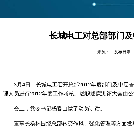
长城电工对总部部门及
来源： 发布日期：201
3月4日，长城电工召开总部2012年度部门及中层
理人员进行2012年度工作考核。述职述廉测评大会由
会上，党委书记杨春山做了动员讲话。
董事长杨林围绕总部转变作风、强化管理等方面发