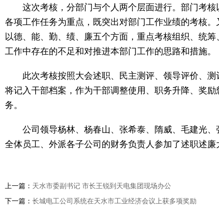
这次考核，分部门与个人两个层面进行。部门考核以各
各项工作任务为重点，既突出对部门工作业绩的考核。
以德、能、勤、绩、廉五个方面，重点考核组织、统筹
工作中存在的不足和对推进本部门工作的思路和措施。
此次考核按照大会述职、民主测评、领导评价、测评
将记入干部档案，作为干部调整使用、职务升降、奖励
务。
公司领导杨林、杨春山、张希泰、隋威、毛建光、张
全体员工、外派各子公司的财务负责人参加了述职述廉
上一篇：
天水市委副书记 市长王锐到天电集团现场办公
下一篇：
长城电工公司系统在天水市工业经济会议上获多项奖励