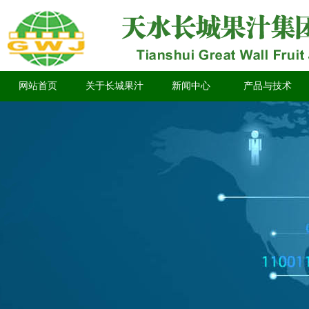
网站首页
关于长城果汁
新闻中心
产品与技术