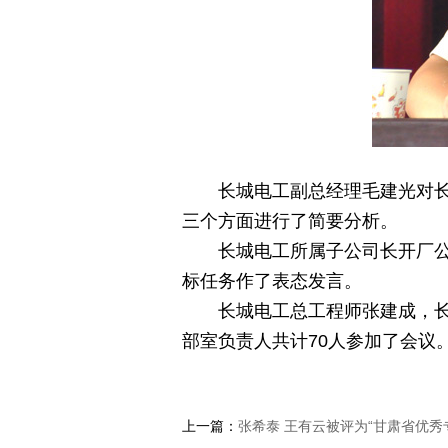
长城电工副总经理毛建光对长城
三个方面进行了简要分析。
长城电工所属子公司长开厂公司
标任务作了表态发言。
长城电工总工程师张建成，长城
部室负责人共计70人参加了会议
上一篇：
张希泰 王有云被评为“甘肃省优秀