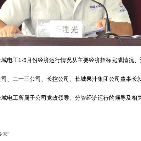
电工1-5月份经济运行情况从主要经济指标完成情况、
、二一三公司、长控公司、长城果汁集团公司董事长就
电工所属子公司党政领导、分管经济运行的领导及相关
。
专家”