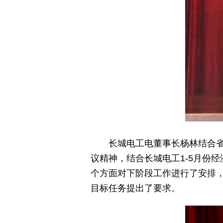
长城电工电董事长杨林结合省属
议精神，结合长城电工1-5月份
个方面对下阶段工作进行了安排
目标任务提出了要求。