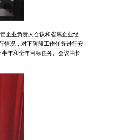
管企业负责人会议和省属企业经
运行情况，对下阶段工作任务进行安
上半年和全年目标任务。会议由长