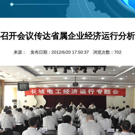
召开会议传达省属企业经济运行分析
来源： 发布日期：2012/6/20 17:50:37 浏览次数：
702