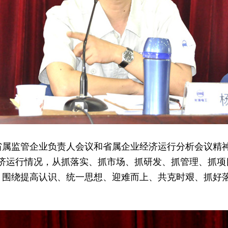
监管企业负责人会议和省属企业经济运行分析会议精神
经济运行情况，从抓落实、抓市场、抓研发、抓管理、抓
，围绕提高认识、统一思想、迎难而上、共克时艰、抓好