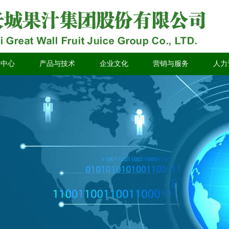
闻中心
产品与技术
企业文化
营销与服务
人力