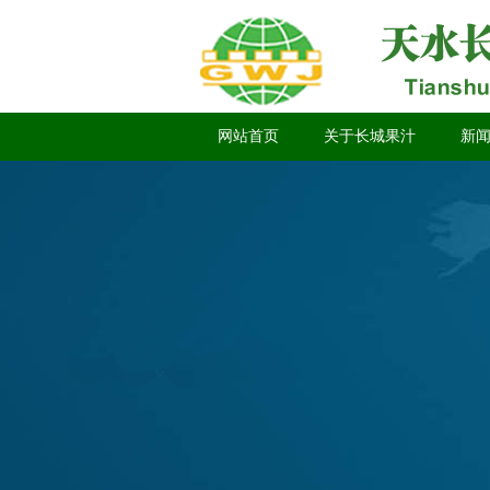
网站首页
关于长城果汁
新