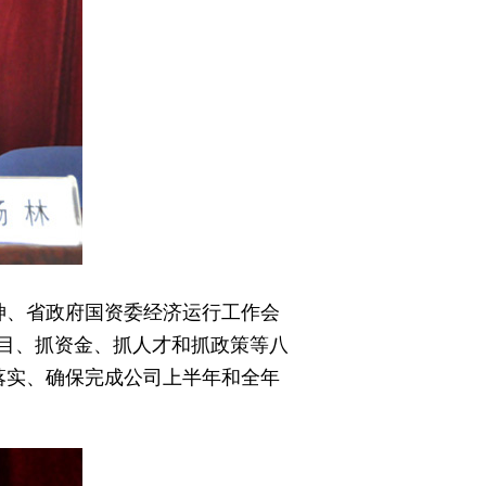
、省政府国资委经济运行工作会
项目、抓资金、抓人才和抓政策等八
落实、确保完成公司上半年和全年