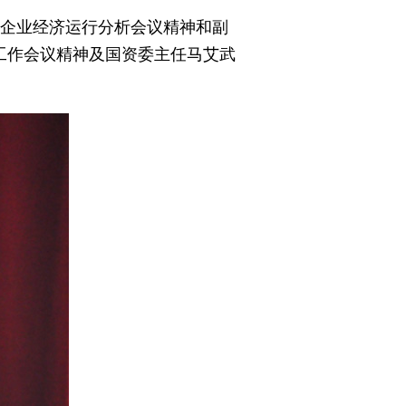
企业经济运行分析会议精神和副
行工作会议精神及国资委主任马艾武