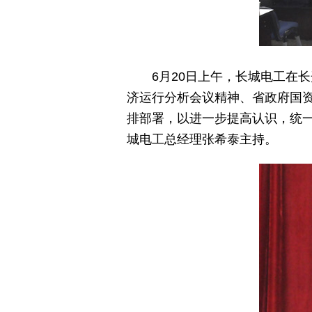
6月20日上午，长城电工在长
济运行分析会议精神、省政府国资
排部署，以进一步提高认识，统
城电工总经理张希泰主持。