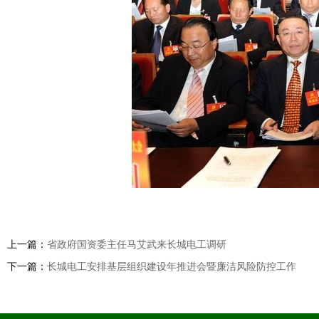
上一篇：
省政府国资委主任马艾武来长城电工调研
下一篇：
长城电工安排基层组织建设年推进会暨廉洁风险防控工作