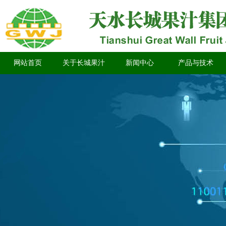
网站首页
关于长城果汁
新闻中心
产品与技术