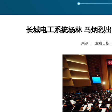
长城电工系统杨林 马炳烈
来源： 发布日期：201