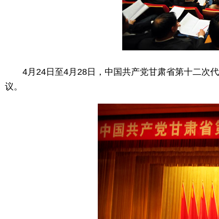
4月24日至4月28日，中国共产党甘肃省第十二次
议。